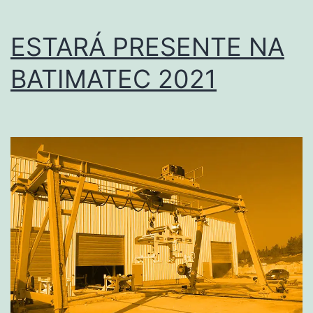
ESTARÁ PRESENTE NA
BATIMATEC 2021