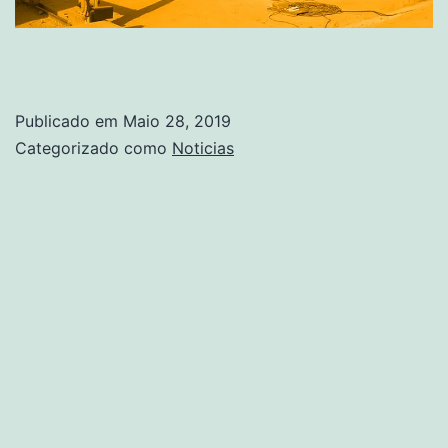
Publicado em
Maio 28, 2019
Categorizado como
Noticias