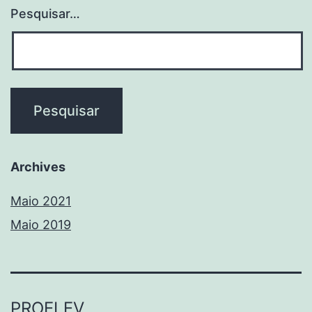
Pesquisar…
Archives
Maio 2021
Maio 2019
PROELEV