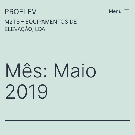
PROELEV
Menu
M2TS – EQUIPAMENTOS DE
ELEVAÇÃO, LDA.
Mês:
Maio
2019