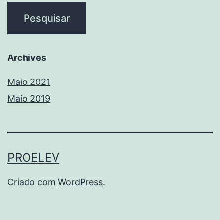
Archives
Maio 2021
Maio 2019
PROELEV
Criado com
WordPress
.