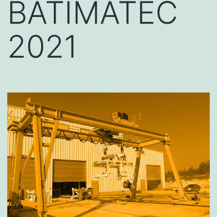
BATIMATEC
2021