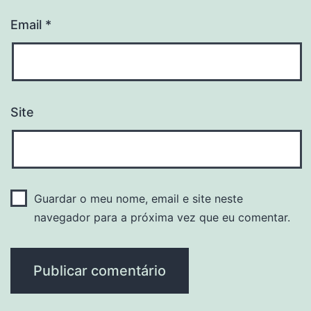
Email
*
Site
Guardar o meu nome, email e site neste
navegador para a próxima vez que eu comentar.