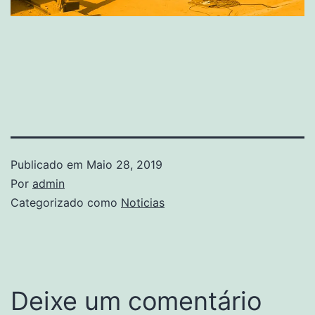
Publicado em
Maio 28, 2019
Por
admin
Categorizado como
Noticias
Deixe um comentário