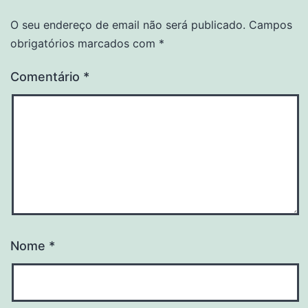
O seu endereço de email não será publicado.
Campos
obrigatórios marcados com
*
Comentário
*
Nome
*