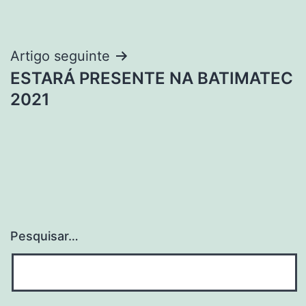
Artigo seguinte
ESTARÁ PRESENTE NA BATIMATEC
2021
Pesquisar…